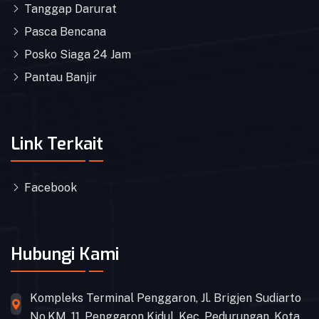
Tanggap Darurat
Pasca Bencana
Posko Siaga 24 Jam
Pantau Banjir
Link Terkait
Facebook
Hubungi Kami
Kompleks Terminal Penggaron, Jl. Brigjen Sudiarto
No.KM. 11, Penggaron Kidul, Kec. Pedurungan, Kota