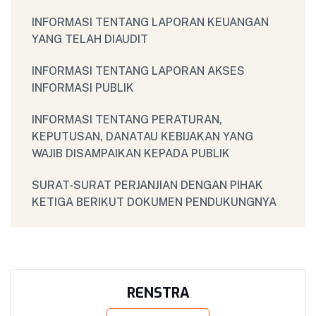
INFORMASI TENTANG LAPORAN KEUANGAN
YANG TELAH DIAUDIT
INFORMASI TENTANG LAPORAN AKSES
INFORMASI PUBLIK
INFORMASI TENTANG PERATURAN,
KEPUTUSAN, DANATAU KEBIJAKAN YANG
WAJIB DISAMPAIKAN KEPADA PUBLIK
SURAT-SURAT PERJANJIAN DENGAN PIHAK
KETIGA BERIKUT DOKUMEN PENDUKUNGNYA
RENSTRA