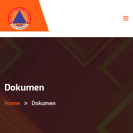
Dokumen
Home
Dokumen