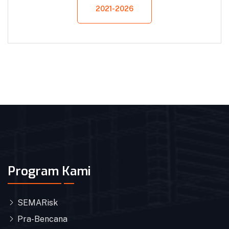
2021-2026
Program Kami
SEMARisk
Pra-Bencana