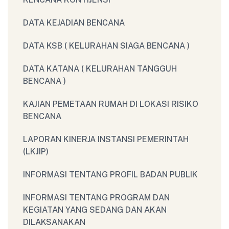
DATA KEJADIAN BENCANA
DATA KSB ( KELURAHAN SIAGA BENCANA )
DATA KATANA ( KELURAHAN TANGGUH
BENCANA )
KAJIAN PEMETAAN RUMAH DI LOKASI RISIKO
BENCANA
LAPORAN KINERJA INSTANSI PEMERINTAH
(LKJIP)
INFORMASI TENTANG PROFIL BADAN PUBLIK
INFORMASI TENTANG PROGRAM DAN
KEGIATAN YANG SEDANG DAN AKAN
DILAKSANAKAN