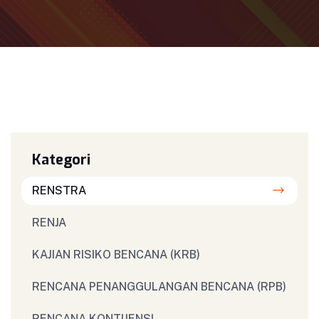
Kategori
RENSTRA
RENJA
KAJIAN RISIKO BENCANA (KRB)
RENCANA PENANGGULANGAN BENCANA (RPB)
RENCANA KONTIJENSI