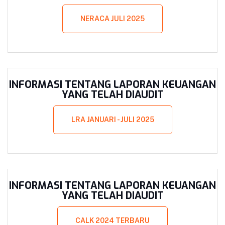
NERACA JULI 2025
INFORMASI TENTANG LAPORAN KEUANGAN
YANG TELAH DIAUDIT
LRA JANUARI - JULI 2025
INFORMASI TENTANG LAPORAN KEUANGAN
YANG TELAH DIAUDIT
CALK 2024 TERBARU