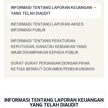
INFORMASI TENTANG LAPORAN KEUANGAN
YANG TELAH DIAUDIT
INFORMASI TENTANG LAPORAN AKSES
INFORMASI PUBLIK
INFORMASI TENTANG PERATURAN,
KEPUTUSAN, DANATAU KEBIJAKAN YANG
WAJIB DISAMPAIKAN KEPADA PUBLIK
SURAT-SURAT PERJANJIAN DENGAN PIHAK
KETIGA BERIKUT DOKUMEN PENDUKUNGNYA
INFORMASI TENTANG LAPORAN KEUANGAN
YANG TELAH DIAUDIT