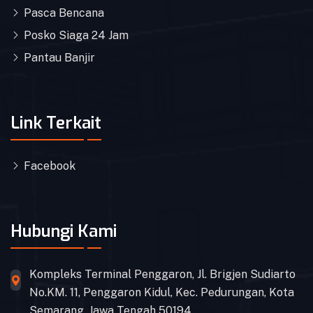
Pasca Bencana
Posko Siaga 24 Jam
Pantau Banjir
Link Terkait
Facebook
Hubungi Kami
Kompleks Terminal Penggaron, Jl. Brigjen Sudiarto
No.KM. 11, Penggaron Kidul, Kec. Pedurungan, Kota
Semarang, Jawa Tengah 50194