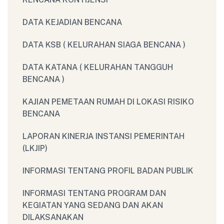
DATA KEJADIAN BENCANA
DATA KSB ( KELURAHAN SIAGA BENCANA )
DATA KATANA ( KELURAHAN TANGGUH
BENCANA )
KAJIAN PEMETAAN RUMAH DI LOKASI RISIKO
BENCANA
LAPORAN KINERJA INSTANSI PEMERINTAH
(LKJIP)
INFORMASI TENTANG PROFIL BADAN PUBLIK
INFORMASI TENTANG PROGRAM DAN
KEGIATAN YANG SEDANG DAN AKAN
DILAKSANAKAN