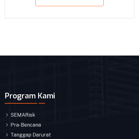
Program Kami
SEMARisk
Pra-Bencana
Tanggap Darurat