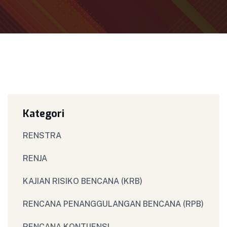
Kategori
RENSTRA
RENJA
KAJIAN RISIKO BENCANA (KRB)
RENCANA PENANGGULANGAN BENCANA (RPB)
RENCANA KONTIJENSI