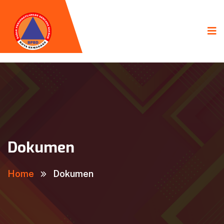
Dokumen
Home
Dokumen