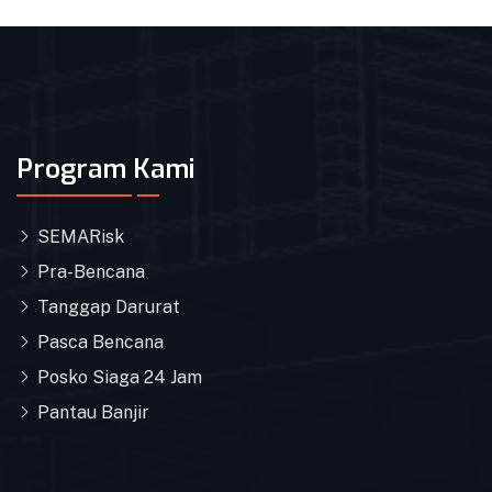
Program Kami
SEMARisk
Pra-Bencana
Tanggap Darurat
Pasca Bencana
Posko Siaga 24 Jam
Pantau Banjir