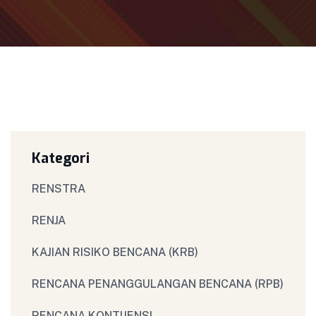
Kategori
RENSTRA
RENJA
KAJIAN RISIKO BENCANA (KRB)
RENCANA PENANGGULANGAN BENCANA (RPB)
RENCANA KONTIJENSI