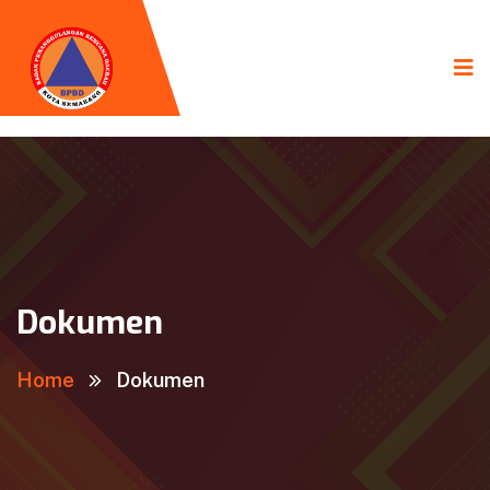
Dokumen
Home
Dokumen