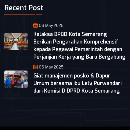
Recent Post
06 May 2025
Kalaksa BPBD Kota Semarang
Berikan Pengarahan Komprehensif
kepada Pegawai Pemerintah dengan
Perjanjian Kerja yang Baru Bergabung
06 May 2025
Giat manajemen posko & Dapur
Umum bersama ibu Lely Purwandari
dari Komisi D DPRD Kota Semarang