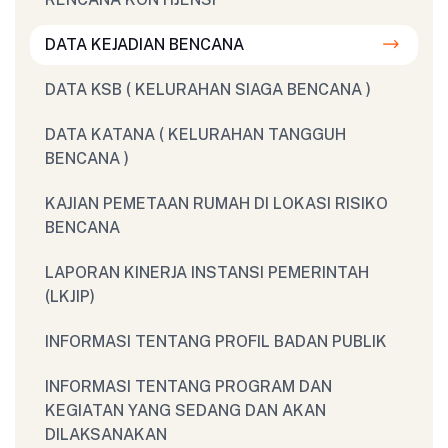
DATA KEJADIAN BENCANA
DATA KSB ( KELURAHAN SIAGA BENCANA )
DATA KATANA ( KELURAHAN TANGGUH
BENCANA )
KAJIAN PEMETAAN RUMAH DI LOKASI RISIKO
BENCANA
LAPORAN KINERJA INSTANSI PEMERINTAH
(LKJIP)
INFORMASI TENTANG PROFIL BADAN PUBLIK
INFORMASI TENTANG PROGRAM DAN
KEGIATAN YANG SEDANG DAN AKAN
DILAKSANAKAN