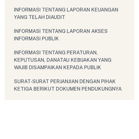
INFORMASI TENTANG LAPORAN KEUANGAN
YANG TELAH DIAUDIT
INFORMASI TENTANG LAPORAN AKSES
INFORMASI PUBLIK
INFORMASI TENTANG PERATURAN,
KEPUTUSAN, DANATAU KEBIJAKAN YANG
WAJIB DISAMPAIKAN KEPADA PUBLIK
SURAT-SURAT PERJANJIAN DENGAN PIHAK
KETIGA BERIKUT DOKUMEN PENDUKUNGNYA