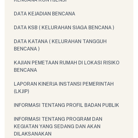
DATA KEJADIAN BENCANA
DATA KSB ( KELURAHAN SIAGA BENCANA )
DATA KATANA ( KELURAHAN TANGGUH
BENCANA )
KAJIAN PEMETAAN RUMAH DI LOKASI RISIKO
BENCANA
LAPORAN KINERJA INSTANSI PEMERINTAH
(LKJIP)
INFORMASI TENTANG PROFIL BADAN PUBLIK
INFORMASI TENTANG PROGRAM DAN
KEGIATAN YANG SEDANG DAN AKAN
DILAKSANAKAN