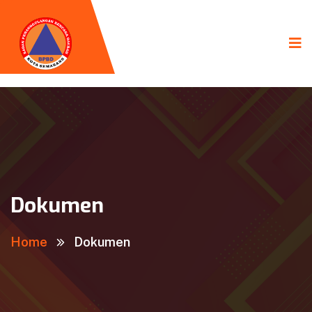
Dokumen
Home
Dokumen