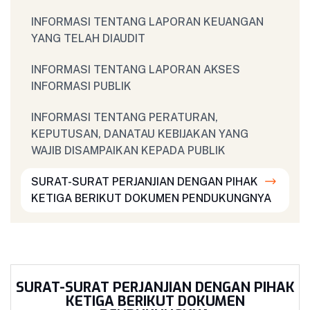
INFORMASI TENTANG LAPORAN KEUANGAN
YANG TELAH DIAUDIT
INFORMASI TENTANG LAPORAN AKSES
INFORMASI PUBLIK
INFORMASI TENTANG PERATURAN,
KEPUTUSAN, DANATAU KEBIJAKAN YANG
WAJIB DISAMPAIKAN KEPADA PUBLIK
SURAT-SURAT PERJANJIAN DENGAN PIHAK
KETIGA BERIKUT DOKUMEN PENDUKUNGNYA
SURAT-SURAT PERJANJIAN DENGAN PIHAK
KETIGA BERIKUT DOKUMEN