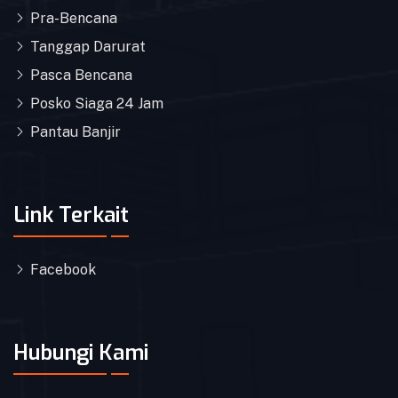
Pra-Bencana
Tanggap Darurat
Pasca Bencana
Posko Siaga 24 Jam
Pantau Banjir
Link Terkait
Facebook
Hubungi Kami