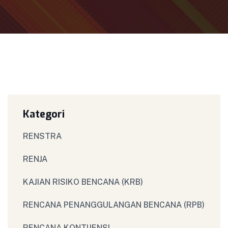
Kategori
RENSTRA
RENJA
KAJIAN RISIKO BENCANA (KRB)
RENCANA PENANGGULANGAN BENCANA (RPB)
RENCANA KONTIJENSI