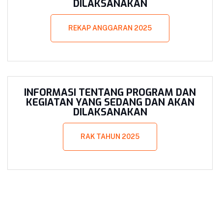
DILAKSANAKAN
REKAP ANGGARAN 2025
INFORMASI TENTANG PROGRAM DAN
KEGIATAN YANG SEDANG DAN AKAN
DILAKSANAKAN
RAK TAHUN 2025