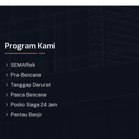
Program Kami
SEMARisk
Pra-Bencana
Tanggap Darurat
Pasca Bencana
Posko Siaga 24 Jam
Pantau Banjir