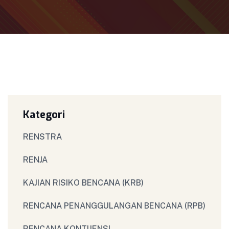
Kategori
RENSTRA
RENJA
KAJIAN RISIKO BENCANA (KRB)
RENCANA PENANGGULANGAN BENCANA (RPB)
RENCANA KONTIJENSI