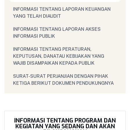
INFORMASI TENTANG LAPORAN KEUANGAN
YANG TELAH DIAUDIT
INFORMASI TENTANG LAPORAN AKSES
INFORMASI PUBLIK
INFORMASI TENTANG PERATURAN,
KEPUTUSAN, DANATAU KEBIJAKAN YANG
WAJIB DISAMPAIKAN KEPADA PUBLIK
SURAT-SURAT PERJANJIAN DENGAN PIHAK
KETIGA BERIKUT DOKUMEN PENDUKUNGNYA
INFORMASI TENTANG PROGRAM DAN
KEGIATAN YANG SEDANG DAN AKAN