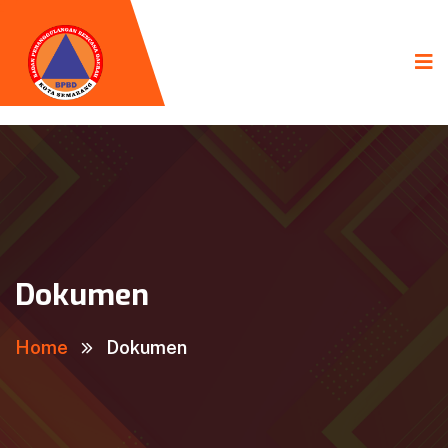
Dokumen
Home
Dokumen