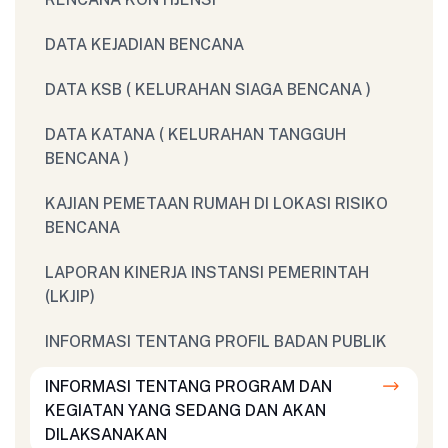
DATA KEJADIAN BENCANA
DATA KSB ( KELURAHAN SIAGA BENCANA )
DATA KATANA ( KELURAHAN TANGGUH
BENCANA )
KAJIAN PEMETAAN RUMAH DI LOKASI RISIKO
BENCANA
LAPORAN KINERJA INSTANSI PEMERINTAH
(LKJIP)
INFORMASI TENTANG PROFIL BADAN PUBLIK
INFORMASI TENTANG PROGRAM DAN
KEGIATAN YANG SEDANG DAN AKAN
DILAKSANAKAN