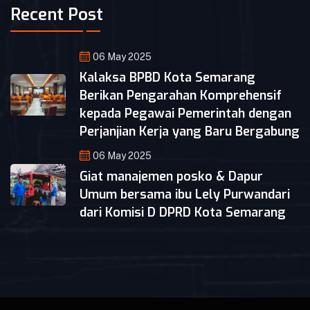
Recent Post
06 May 2025
Kalaksa BPBD Kota Semarang
Berikan Pengarahan Komprehensif
kepada Pegawai Pemerintah dengan
Perjanjian Kerja yang Baru Bergabung
06 May 2025
Giat manajemen posko & Dapur
Umum bersama ibu Lely Purwandari
dari Komisi D DPRD Kota Semarang