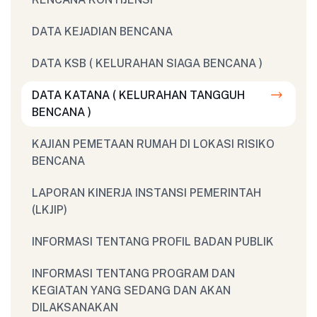
DATA KEJADIAN BENCANA
DATA KSB ( KELURAHAN SIAGA BENCANA )
DATA KATANA ( KELURAHAN TANGGUH
BENCANA )
KAJIAN PEMETAAN RUMAH DI LOKASI RISIKO
BENCANA
LAPORAN KINERJA INSTANSI PEMERINTAH
(LKJIP)
INFORMASI TENTANG PROFIL BADAN PUBLIK
INFORMASI TENTANG PROGRAM DAN
KEGIATAN YANG SEDANG DAN AKAN
DILAKSANAKAN