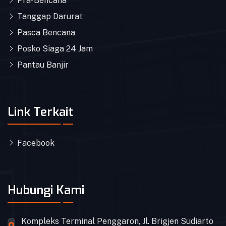
Pra-Bencana
Tanggap Darurat
Pasca Bencana
Posko Siaga 24 Jam
Pantau Banjir
Link Terkait
Facebook
Hubungi Kami
Kompleks Terminal Penggaron, Jl. Brigjen Sudiarto