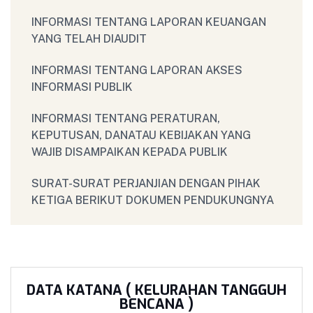
INFORMASI TENTANG LAPORAN KEUANGAN
YANG TELAH DIAUDIT
INFORMASI TENTANG LAPORAN AKSES
INFORMASI PUBLIK
INFORMASI TENTANG PERATURAN,
KEPUTUSAN, DANATAU KEBIJAKAN YANG
WAJIB DISAMPAIKAN KEPADA PUBLIK
SURAT-SURAT PERJANJIAN DENGAN PIHAK
KETIGA BERIKUT DOKUMEN PENDUKUNGNYA
DATA KATANA ( KELURAHAN TANGGUH
BENCANA )