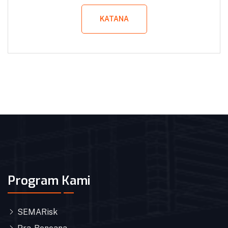
KATANA
Program Kami
SEMARisk