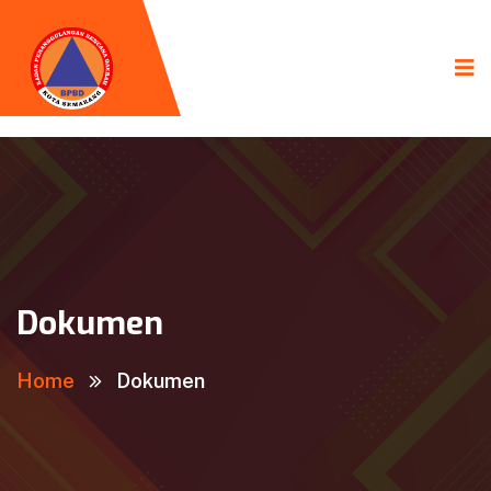
Dokumen
Home
Dokumen