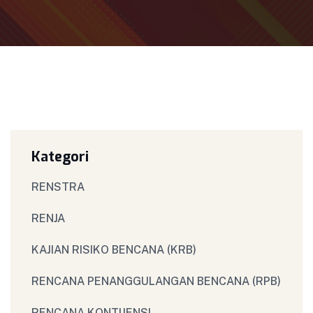
Kategori
RENSTRA
RENJA
KAJIAN RISIKO BENCANA (KRB)
RENCANA PENANGGULANGAN BENCANA (RPB)
RENCANA KONTIJENSI